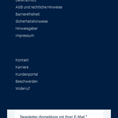
Datenschutz
AGB und rechtliche Hinweise
Barrierefreiheit
Sicherheitshinweise
Hinweisgeber
Impressum
Kontakt
Karriere
Kundenportal
Beschwerden
Widerruf
Newsletter-Anmeldung mit Ihrer E-Mail