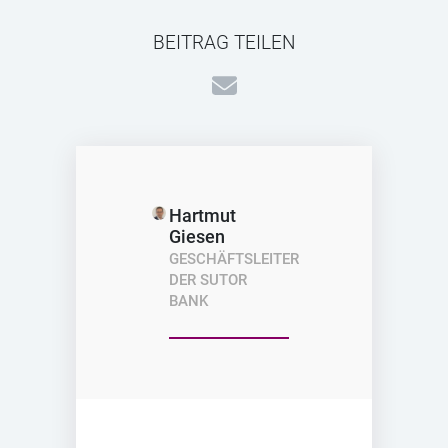
BEITRAG TEILEN
Hartmut
Giesen
GESCHÄFTSLEITER
DER SUTOR
BANK