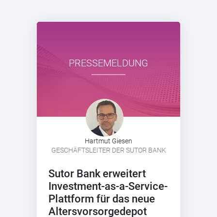
PRESSEMELDUNG
Hartmut Giesen
GESCHÄFTSLEITER DER SUTOR BANK
Sutor Bank erweitert
Investment-as-a-Service-
Plattform für das neue
Altersvorsorgedepot