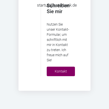
startup@sutorbank.de
Schreiben
Sie mir
Nutzen Sie
unser Kontakt-
Formular, um
schriftlich mit
mir in Kontakt
zu treten. Ich
freue mich auf
Sie!
Kontakt