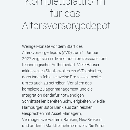
Komplettplattform
für das
Altersvorsorgedepot
Wenige Monate vor dem Start des
Altersvorsorgedepots (AVD) zum 1. Januar
2027 zeigt sich im Markt noch prozessualer und
technologischer Aufholbedarf: Viele Häuser
inklusive des Staats wollen ein AVD anbieten,
doch ihnen fehlen einzelne Prozesselemente,
um es auch zu betreiben. Vor allem das
komplexe Zulagenmanagement und die
Integration der dafür notwendigen
Schnittstellen bereiten Schwierigkeiten, wie die
Hamburger Sutor Bank aus zahlreichen
Gesprächen mit Asset Managern,
Vermögensverwaltern, Banken, Neo-Brokern
und anderen Marktteilnehmern weiß. Die Sutor