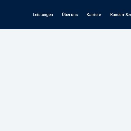
Leistungen
Über uns
Karriere
Kunden-Ser