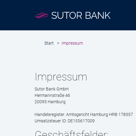
Start
>
Impressum
Impressum
Sutor Bank GmbH
Hermannstraße 46
20095 Hamburg
Handelsregister: Amtsgericht Hamburg HRB 178357
Umsatzsteuer ID: DE155617009
Geschäftsfelder: