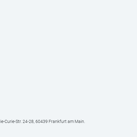
ie-Curie-Str. 24-28, 60439 Frankfurt am Main.