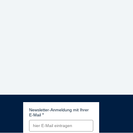
Newsletter-Anmeldung mit Ihrer
E-Mail