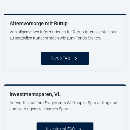
Altersvorsorge mit Rürup
Von allgemeinen Informationen für Rürup-Interessenten bis
zu speziellen Kundenfragen wie zum Fonds-Switch.
Rürup FAQ
Investmentsparen, VL
Antworten auf Ihre Fragen zum Wertpapier-Sparvertrag und
zum vermögenswirksamen Sparen.
Investment FAQ