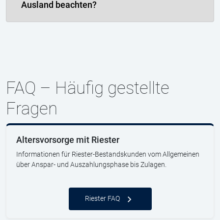
Ausland beachten?
FAQ – Häufig gestellte
Fragen
Altersvorsorge mit Riester
Informationen für Riester-Bestandskunden vom Allgemeinen
über Anspar- und Auszahlungsphase bis Zulagen.
Riester FAQ