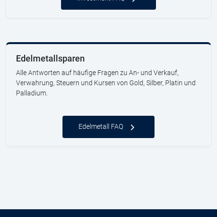
Edelmetallsparen
Alle Antworten auf häufige Fragen zu An- und Verkauf,
Verwahrung, Steuern und Kursen von Gold, Silber, Platin und
Palladium.
Edelmetall FAQ