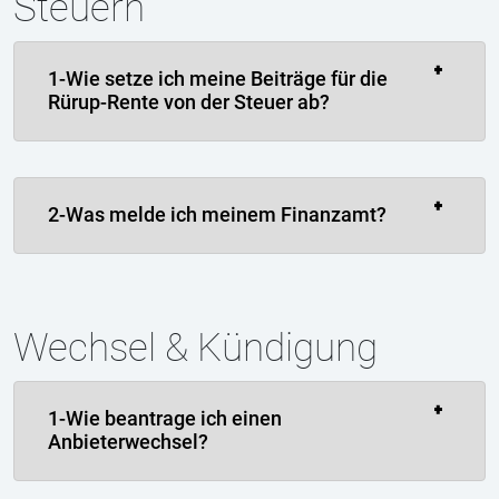
Steuern
1-Wie setze ich meine Beiträge für die
Rürup-Rente von der Steuer ab?
2-Was melde ich meinem Finanzamt?
Wechsel & Kündigung
1-Wie beantrage ich einen
Anbieterwechsel?