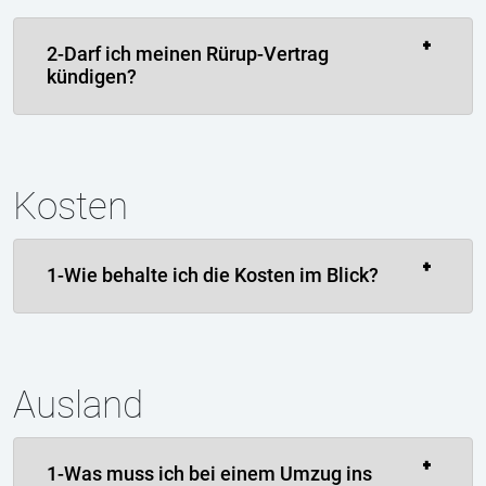
2-Darf ich meinen Rürup-Vertrag
kündigen?
Kosten
1-Wie behalte ich die Kosten im Blick?
Ausland
1-Was muss ich bei einem Umzug ins