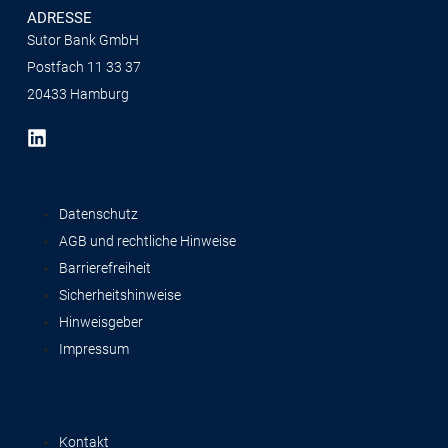
ADRESSE
Sutor Bank GmbH
Postfach 11 33 37
20433 Hamburg
Datenschutz
AGB und rechtliche Hinweise
Barrierefreiheit
Sicherheitshinweise
Hinweisgeber
Impressum
Kontakt