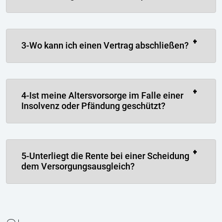
3-Wo kann ich einen Vertrag abschließen?
4-Ist meine Altersvorsorge im Falle einer
Insolvenz oder Pfändung geschützt?
5-Unterliegt die Rente bei einer Scheidung
dem Versorgungsausgleich?