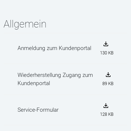
Allgemein
Anmeldung zum Kundenportal
130 KB
Wiederherstellung Zugang zum
Kundenportal
89 KB
Service-Formular
128 KB