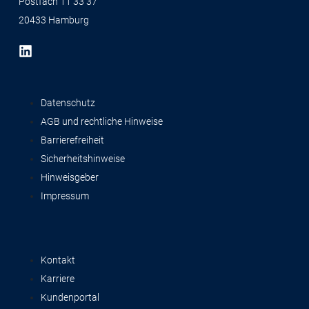
Postfach 11 33 37
20433 Hamburg
Datenschutz
AGB und rechtliche Hinweise
Barrierefreiheit
Sicherheitshinweise
Hinweisgeber
Impressum
Kontakt
Karriere
Kundenportal