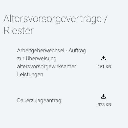
Altersvorsorgeverträge /
Riester
Arbeitgeberwechsel - Auftrag
zur Überweisung
altersvorsorgewirksamer
151 KB
Leistungen
Dauerzulageantrag
323 KB