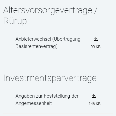
Altersvorsorgeverträge /
Rürup
Anbieterwechsel (Übertragung
Basisrentenvertrag)
99 KB
Investmentsparverträge
Angaben zur Feststellung der
Angemessenheit
146 KB