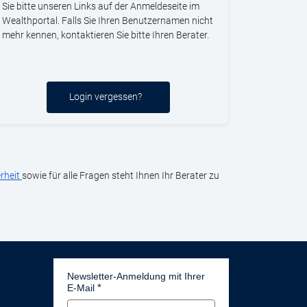
Sie bitte unseren Links auf der Anmeldeseite im
Wealthportal. Falls Sie Ihren Benutzernamen nicht
mehr kennen, kontaktieren Sie bitte Ihren Berater.
Login vergessen?
rheit
sowie für alle Fragen steht Ihnen Ihr Berater zu
Newsletter-Anmeldung mit Ihrer
E-Mail