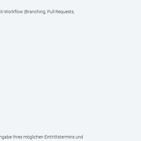
it-Workflow (Branching, Pull Requests,
ngabe Ihres möglichen Eintrittstermins und