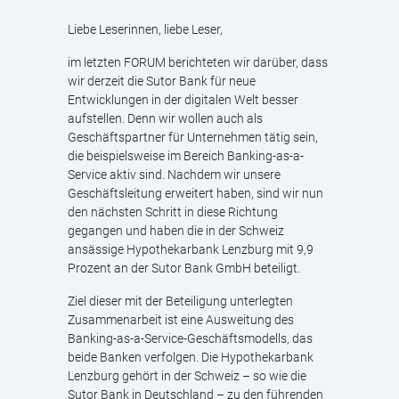
Liebe Leserinnen, liebe Leser,
im letzten FORUM berichteten wir darüber, dass
wir derzeit die Sutor Bank für neue
Entwicklungen in der digitalen Welt besser
aufstellen. Denn wir wollen auch als
Geschäftspartner für Unternehmen tätig sein,
die beispielsweise im Bereich Banking-as-a-
Service aktiv sind. Nachdem wir unsere
Geschäftsleitung erweitert haben, sind wir nun
den nächsten Schritt in diese Richtung
gegangen und haben die in der Schweiz
ansässige Hypothekarbank Lenzburg mit 9,9
Prozent an der Sutor Bank GmbH beteiligt.
Ziel dieser mit der Beteiligung unterlegten
Zusammenarbeit ist eine Ausweitung des
Banking-as-a-Service-Geschäftsmodells, das
beide Banken verfolgen. Die Hypothekarbank
Lenzburg gehört in der Schweiz – so wie die
Sutor Bank in Deutschland – zu den führenden