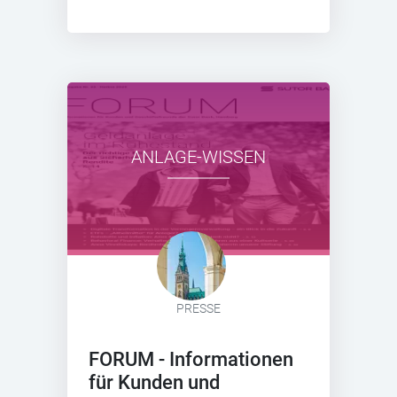
ANLAGE-WISSEN
PRESSE
FORUM - Informationen
für Kunden und