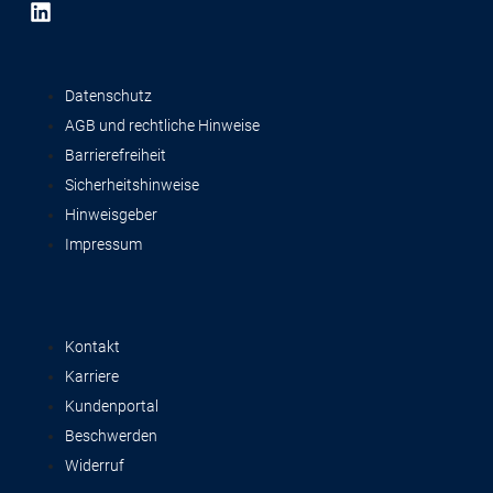
Datenschutz
AGB und rechtliche Hinweise
Barrierefreiheit
Sicherheitshinweise
Hinweisgeber
Impressum
Kontakt
Karriere
Kundenportal
Beschwerden
Widerruf