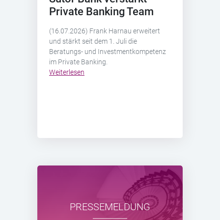
Private Banking Team
(16.07.2026) Frank Harnau erweitert
und stärkt seit dem 1. Juli die
Beratungs- und Investmentkompetenz
im Private Banking.
Weiterlesen
PRESSEMELDUNG