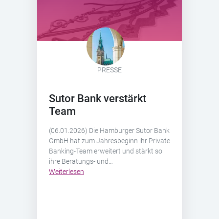
PRESSE
Sutor Bank verstärkt
Team
(06.01.2026) Die Hamburger Sutor Bank
GmbH hat zum Jahresbeginn ihr Private
Banking-Team erweitert und stärkt so
ihre Beratungs- und…
Weiterlesen