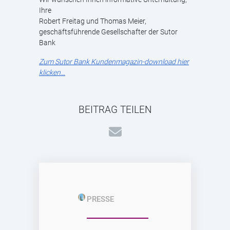
Ihre
Robert Freitag und Thomas Meier,
geschäftsführende Gesellschafter der Sutor
Bank
Zum Sutor Bank Kundenmagazin-download hier
klicken…
BEITRAG TEILEN
PRESSE