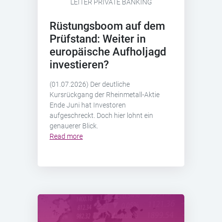
LEITER PRIVATE BANKING
Rüstungsboom auf dem
Prüfstand: Weiter in
europäische Aufholjagd
investieren?
(01.07.2026) Der deutliche
Kursrückgang der Rheinmetall-Aktie
Ende Juni hat Investoren
aufgeschreckt. Doch hier lohnt ein
genauerer Blick.
Read more