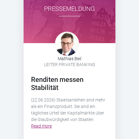
PRESSEMELDUNG
Mathias Beil
LEITER PRIVATE BANKING
Renditen messen
Stabilität
(22.06.2026) Staatsanleihen sind mehr
als ein Finanzprodukt. Sie sind ein
tägliches Urteil der Kapitalmärkte über
die Glaubwürdigkeit von Staaten.
Read more