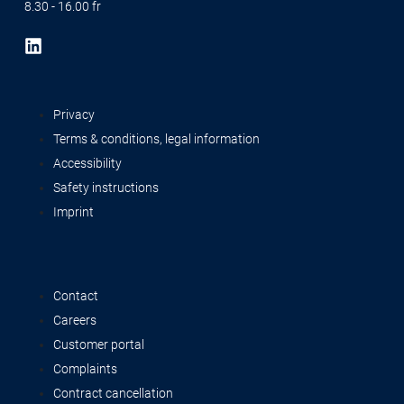
8.30 - 16.00 fr
Privacy
Terms & conditions, legal information
Accessibility
Safety instructions
Imprint
Contact
Careers
Customer portal
Complaints
Contract cancellation