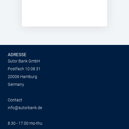
ADRESSE
Sutor Bank GmbH
Postfach 10 08 31
20006 Hamburg
Germany
Contact
info@sutorbank.de
8.30 - 17.00 mo-thu