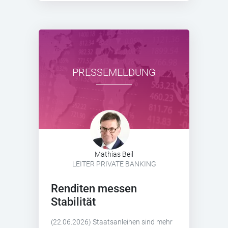
PRESSEMELDUNG
Mathias Beil
LEITER PRIVATE BANKING
Renditen messen
Stabilität
(22.06.2026) Staatsanleihen sind mehr