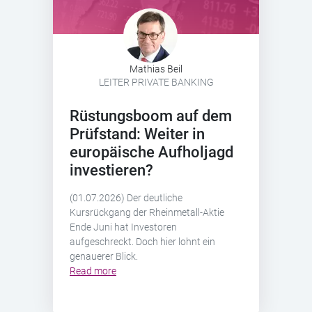
Mathias Beil
LEITER PRIVATE BANKING
Rüstungsboom auf dem
Prüfstand: Weiter in
europäische Aufholjagd
investieren?
(01.07.2026) Der deutliche
Kursrückgang der Rheinmetall-Aktie
Ende Juni hat Investoren
aufgeschreckt. Doch hier lohnt ein
genauerer Blick.
Read more